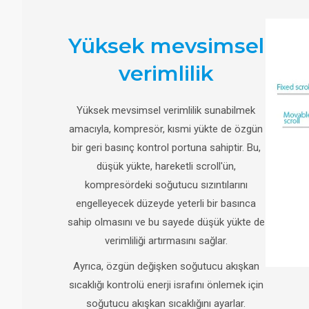
Yüksek mevsimsel
verimlilik
Yüksek mevsimsel verimlilik sunabilmek
amacıyla, kompresör, kısmi yükte de özgün
bir geri basınç kontrol portuna sahiptir. Bu,
düşük yükte, hareketli scroll'ün,
kompresördeki soğutucu sızıntılarını
engelleyecek düzeyde yeterli bir basınca
sahip olmasını ve bu sayede düşük yükte de
verimliliği artırmasını sağlar.
Ayrıca, özgün değişken soğutucu akışkan
sıcaklığı kontrolü enerji israfını önlemek için
soğutucu akışkan sıcaklığını ayarlar.