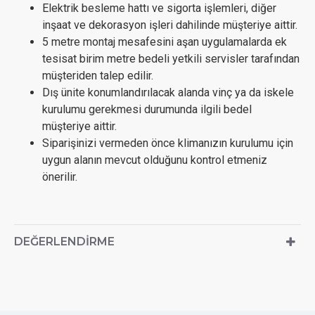
Elektrik besleme hattı ve sigorta işlemleri, diğer
inşaat ve dekorasyon işleri dahilinde müşteriye aittir.
5 metre montaj mesafesini aşan uygulamalarda ek
tesisat birim metre bedeli yetkili servisler tarafından
müşteriden talep edilir.
Dış ünite konumlandırılacak alanda vinç ya da iskele
kurulumu gerekmesi durumunda ilgili bedel
müşteriye aittir.
Siparişinizi vermeden önce klimanızın kurulumu için
uygun alanın mevcut olduğunu kontrol etmeniz
önerilir.
DEĞERLENDIRME