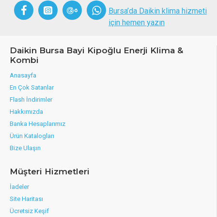
Bursa’da Daikin klima hizmeti
için hemen yazın
Daikin Bursa Bayi Kipoğlu Enerji Klima &
Kombi
Anasayfa
En Çok Satanlar
Flash İndirimler
Hakkımızda
Banka Hesaplarımız
Ürün Katalogları
Bize Ulaşın
Müşteri Hizmetleri
İadeler
Site Haritası
Ücretsiz Keşif