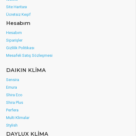
Site Haritası
Ücretsiz Keşif
Hesabım
Hesabım
Siparişler
Gizlilik Politikası
Mesafeli Satış Sözleşmesi
DAIKIN KLİMA
Sensira
Emura
Shira Eco
Shira Plus
Perfera
Multi Klimalar
Stylish
DAYLUX KLİMA