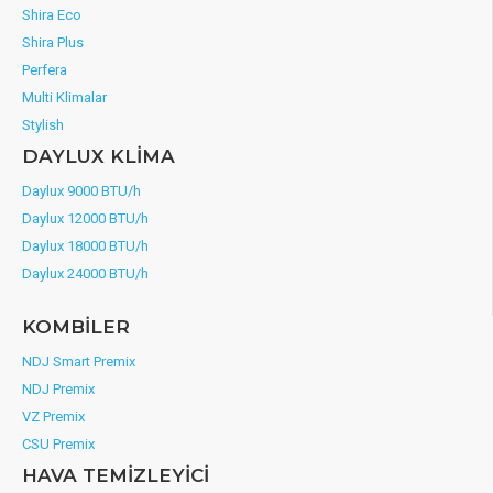
Shira Eco
Shira Plus
Perfera
Multi Klimalar
Stylish
DAYLUX KLİMA
Daylux 9000 BTU/h
Daylux 12000 BTU/h
Daylux 18000 BTU/h
Daylux 24000 BTU/h
KOMBİLER
NDJ Smart Premix
NDJ Premix
VZ Premix
CSU Premix
HAVA TEMİZLEYİCİ