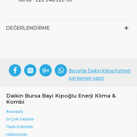
DEĞERLENDIRME
Bursa’da Daikin klima hizmeti
için hemen yazın
Daikin Bursa Bayi Kipoğlu Enerji Klima &
Kombi
Anasayfa
En Çok Satanlar
Flash İndirimler
Hakkımızda