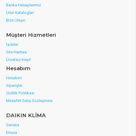
Banka Hesaplarımız
Ürün Katalogları
Bize Ulaşın
Müşteri Hizmetleri
İadeler
Site Haritası
Ücretsiz Keşif
Hesabım
Hesabım
Siparişler
Gizlilik Politikası
Mesafeli Satış Sözleşmesi
DAIKIN KLİMA
Sensira
Emura