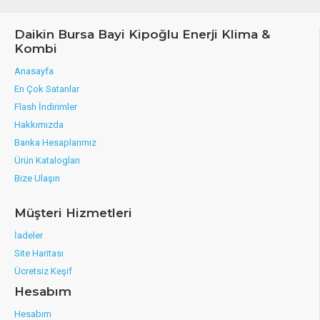
Daikin Bursa Bayi Kipoğlu Enerji Klima &
Kombi
Anasayfa
En Çok Satanlar
Flash İndirimler
Hakkımızda
Banka Hesaplarımız
Ürün Katalogları
Bize Ulaşın
Müşteri Hizmetleri
İadeler
Site Haritası
Ücretsiz Keşif
Hesabım
Hesabım