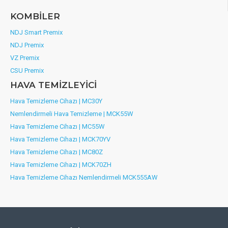
KOMBİLER
NDJ Smart Premix
NDJ Premix
VZ Premix
CSU Premix
HAVA TEMİZLEYİCİ
Hava Temizleme Cihazı | MC30Y
Nemlendirmeli Hava Temizleme | MCK55W
Hava Temizleme Cihazı | MC55W
Hava Temizleme Cihazı | MCK70YV
Hava Temizleme Cihazı | MC80Z
Hava Temizleme Cihazı | MCK70ZH
Hava Temizleme Cihazı Nemlendirmeli MCK555AW