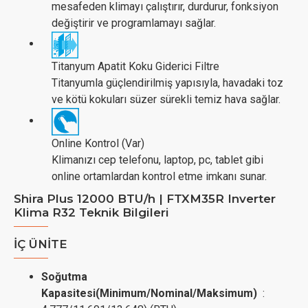
mesafeden klimayı çalıştırır, durdurur, fonksiyon
değiştirir ve programlamayı sağlar.
Titanyum Apatit Koku Giderici Filtre
Titanyumla güçlendirilmiş yapısıyla, havadaki toz
ve kötü kokuları süzer sürekli temiz hava sağlar.
Online Kontrol (Var)
Klimanızı cep telefonu, laptop, pc, tablet gibi
online ortamlardan kontrol etme imkanı sunar.
Shira Plus 12000 BTU/h | FTXM35R Inverter
Klima R32 Teknik Bilgileri
İÇ ÜNİTE
Soğutma
Kapasitesi(Minimum/Nominal/Maksimum)
: