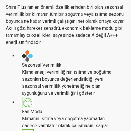
Shira Plus'nın en önemli özelliklerinden biri olan sezonsal
verimlilik bir klimanın tüm bir soğutma veya ısıtma sezonu
boyunca ne kadar verimli çalıştığını net olarak ortaya koyar.
Akıllı göz, hareket sensörü, ekonomik bekleme modu gibi
tamamlayıcı özellikleri sayesinde sadece A değil A+++
enerji sınıfındadır.
Sezonsal Verimlilik
Klima enerji verimliliğinin ısıtma ve soğutma
sezonları boyunca değerlendirildiği yeni
sezonsal verimlilik yönetmeliğine olan
uygunluğunu ve verimliliğini gösterir.
Fan Modu
Klimanın ısıtma veya soğutma yapmadan
sadece vantilatör olarak çalışmasını sağlar