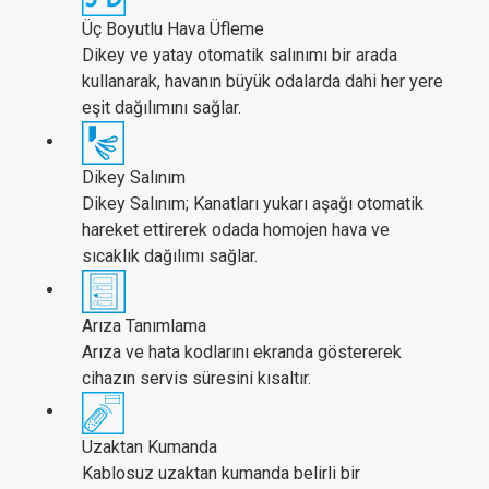
Üç Boyutlu Hava Üfleme
Dikey ve yatay otomatik salınımı bir arada
kullanarak, havanın büyük odalarda dahi her yere
eşit dağılımını sağlar.
Dikey Salınım
Dikey Salınım; Kanatları yukarı aşağı otomatik
hareket ettirerek odada homojen hava ve
sıcaklık dağılımı sağlar.
Arıza Tanımlama
Arıza ve hata kodlarını ekranda göstererek
cihazın servis süresini kısaltır.
Uzaktan Kumanda
Kablosuz uzaktan kumanda belirli bir