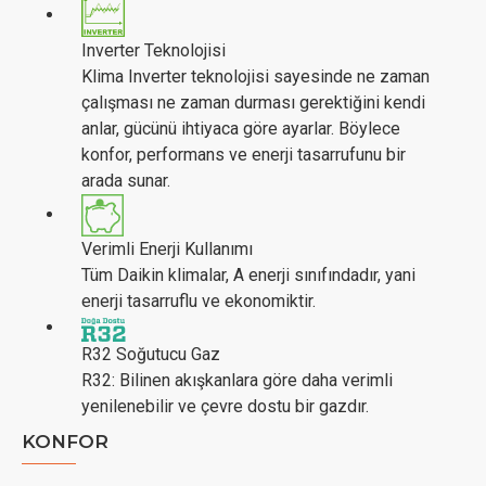
Inverter Teknolojisi
Klima Inverter teknolojisi sayesinde ne zaman
çalışması ne zaman durması gerektiğini kendi
anlar, gücünü ihtiyaca göre ayarlar. Böylece
konfor, performans ve enerji tasarrufunu bir
arada sunar.
Verimli Enerji Kullanımı
Tüm Daikin klimalar, A enerji sınıfındadır, yani
enerji tasarruflu ve ekonomiktir.
R32 Soğutucu Gaz
R32: Bilinen akışkanlara göre daha verimli
yenilenebilir ve çevre dostu bir gazdır.
KONFOR