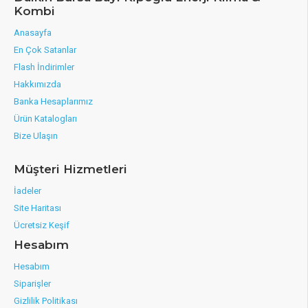
Kombi
Anasayfa
En Çok Satanlar
Flash İndirimler
Hakkımızda
Banka Hesaplarımız
Ürün Katalogları
Bize Ulaşın
Müşteri Hizmetleri
İadeler
Site Haritası
Ücretsiz Keşif
Hesabım
Hesabım
Siparişler
Gizlilik Politikası