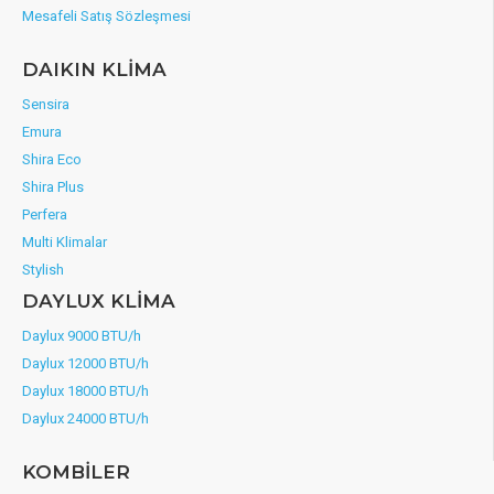
Mesafeli Satış Sözleşmesi
DAIKIN KLİMA
Sensira
Emura
Shira Eco
Shira Plus
Perfera
Multi Klimalar
Stylish
DAYLUX KLİMA
Daylux 9000 BTU/h
Daylux 12000 BTU/h
Daylux 18000 BTU/h
Daylux 24000 BTU/h
KOMBİLER